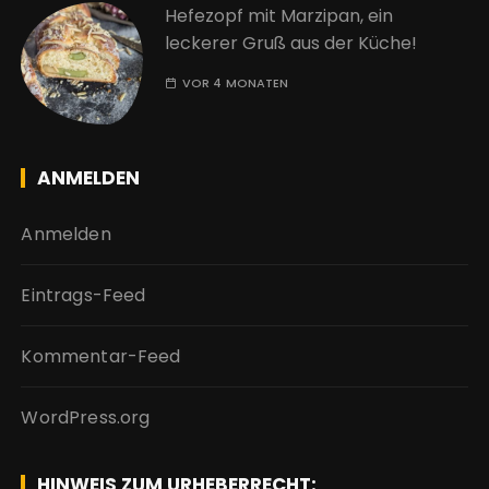
Hefezopf mit Marzipan, ein
leckerer Gruß aus der Küche!
VOR 4 MONATEN
ANMELDEN
Anmelden
Eintrags-Feed
Kommentar-Feed
WordPress.org
HINWEIS ZUM URHEBERRECHT: