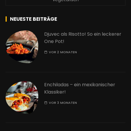
NEUESTE BEITRÄGE
Djuvec als Risotto! So ein leckerer
One Pot!
VOR 2 MONATEN
Enchiladas – ein mexikanischer
Klassiker!
VOR 3 MONATEN