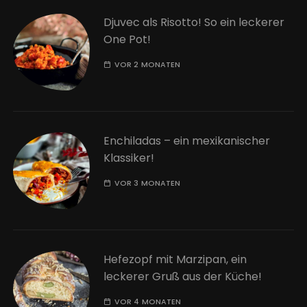
Djuvec als Risotto! So ein leckerer
One Pot!
VOR 2 MONATEN
Enchiladas – ein mexikanischer
Klassiker!
VOR 3 MONATEN
Hefezopf mit Marzipan, ein
leckerer Gruß aus der Küche!
VOR 4 MONATEN