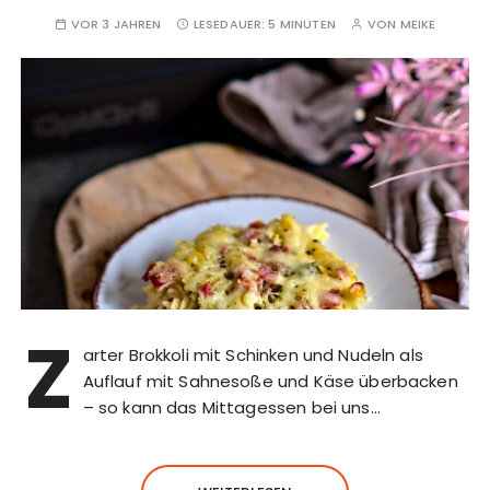
VOR 3 JAHREN
LESEDAUER:
5 MINUTEN
VON
MEIKE
Z
arter Brokkoli mit Schinken und Nudeln als
Auflauf mit Sahnesoße und Käse überbacken
– so kann das Mittagessen bei uns…