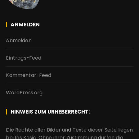
ANMELDEN
Anmelden
Eintrags-Feed
Kommentar-Feed
WordPress.org
HINWEIS ZUM URHEBERRECHT:
Die Rechte aller Bilder und Texte dieser Seite liegen
bei Iris Kasic. Ohne ihrer Zustimmung dürfen die