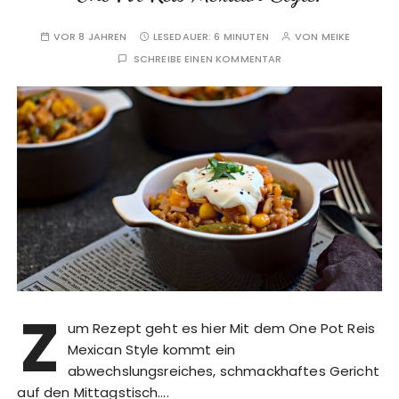
VOR 8 JAHREN
LESEDAUER:
6 MINUTEN
VON
MEIKE
SCHREIBE EINEN KOMMENTAR
Z
um Rezept geht es hier Mit dem One Pot Reis
Mexican Style kommt ein
abwechslungsreiches, schmackhaftes Gericht
auf den Mittagstisch….