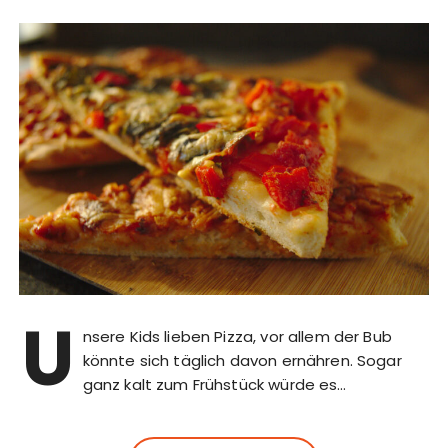
U
nsere Kids lieben Pizza, vor allem der Bub
könnte sich täglich davon ernähren. Sogar
ganz kalt zum Frühstück würde es…