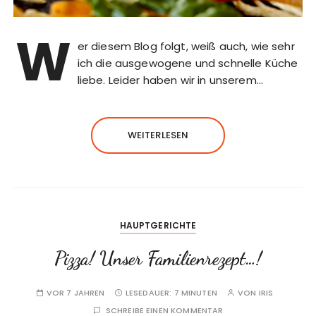
W
er diesem Blog folgt, weiß auch, wie sehr
ich die ausgewogene und schnelle Küche
liebe. Leider haben wir in unserem…
WEITERLESEN
HAUPTGERICHTE
Pizza! Unser Familienrezept…!
VOR 7 JAHREN
LESEDAUER:
7 MINUTEN
VON
IRIS
SCHREIBE EINEN KOMMENTAR