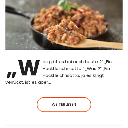
„W
as gibt es bei euch heute ?“ „Ein
Hackfleischrisotto.“ „Was ?“ „Ein
Hackfleichrisotto, ja es klingt
verrückt, ist es aber…
WEITERLESEN