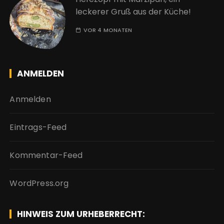
leckerer Gruß aus der Küche!
VOR 4 MONATEN
ANMELDEN
Anmelden
Eintrags-Feed
Kommentar-Feed
WordPress.org
HINWEIS ZUM URHEBERRECHT: