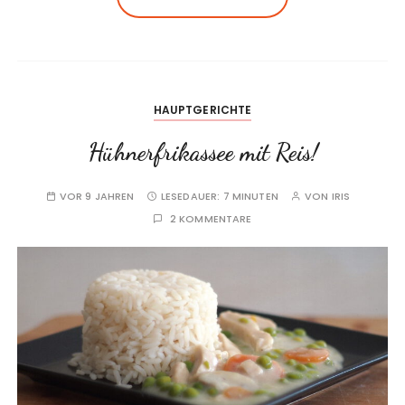
HAUPTGERICHTE
Hühnerfrikassee mit Reis!
VOR 9 JAHREN
LESEDAUER:
7 MINUTEN
VON
IRIS
2 KOMMENTARE