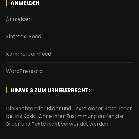
ANMELDEN
Anmelden
Eintrags-Feed
Kommentar-Feed
WordPress.org
HINWEIS ZUM URHEBERRECHT:
Die Rechte aller Bilder und Texte dieser Seite liegen
bei Iris Kasic. Ohne ihrer Zustimmung dürfen die
Bilder und Texte nicht verwendet werden.