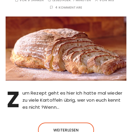
4 KOMMENTARE
Z
um Rezept geht es hier Ich hatte mal wieder
zu viele Kartoffeln übrig, wer von euch kennt
es nicht ?Wenn…
WEITERLESEN