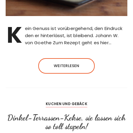
K
ein Genuss ist vorübergehend, den Eindruck
den er hinterlässt, ist bleibend. Johann W.
von Goethe Zum Rezept geht es hier…
WEITERLESEN
KUCHEN UND GEBÄCK
Dinkel-Terrassen-Kekse, sie lassen sich
so toll stapeln!