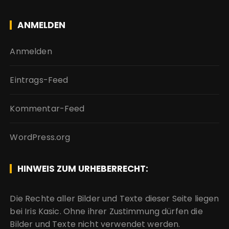
ANMELDEN
Anmelden
Eintrags-Feed
Kommentar-Feed
WordPress.org
HINWEIS ZUM URHEBERRECHT:
Die Rechte aller Bilder und Texte dieser Seite liegen
bei Iris Kasic. Ohne ihrer Zustimmung dürfen die
Bilder und Texte nicht verwendet werden.