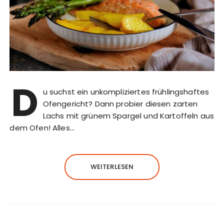
D
u suchst ein unkompliziertes frühlingshaftes
Ofengericht? Dann probier diesen zarten
Lachs mit grünem Spargel und Kartoffeln aus
dem Ofen! Alles…
WEITERLESEN