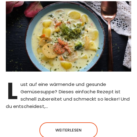
L
ust auf eine wärmende und gesunde
Gemüsesuppe? Dieses einfache Rezept ist
schnell zubereitet und schmeckt so lecker! Und
du entscheidest,…
WEITERLESEN