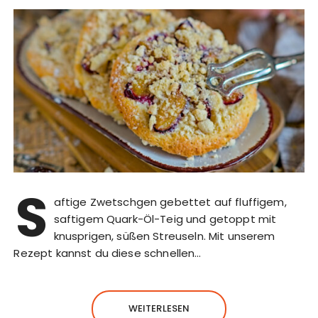
S
aftige Zwetschgen gebettet auf fluffigem,
saftigem Quark-Öl-Teig und getoppt mit
knusprigen, süßen Streuseln. Mit unserem
Rezept kannst du diese schnellen…
WEITERLESEN