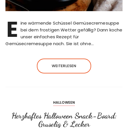
E
ine wärmende Schüssel Gemüsecremesuppe
bei dem frostigen Wetter gefällig? Dann koche
unser einfaches Rezept für
Gemüsecremesuppe nach. Sie ist ohne…
WEITERLESEN
HALLOWEEN
Herzhaftes Halloween Snack-Board:
Gruselig & Lecker