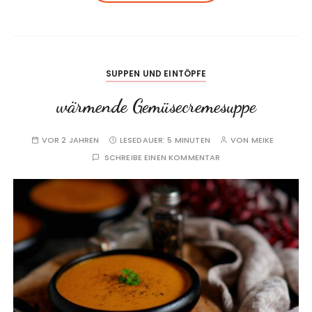
SUPPEN UND EINTÖPFE
wärmende Gemüsecremesuppe
VOR 2 JAHREN
LESEDAUER:
5 MINUTEN
VON
MEIKE
SCHREIBE EINEN KOMMENTAR