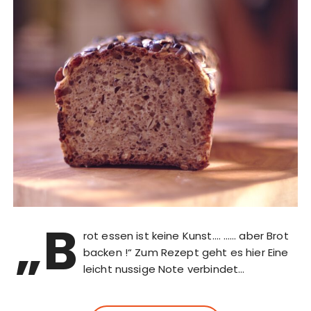
„B
rot essen ist keine Kunst…. …… aber Brot
backen !“ Zum Rezept geht es hier Eine
leicht nussige Note verbindet…