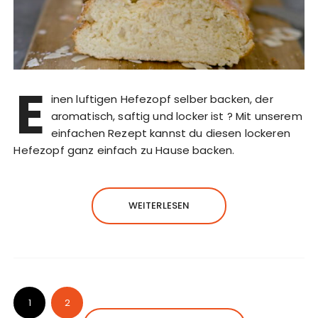
E
inen luftigen Hefezopf selber backen, der
aromatisch, saftig und locker ist ? Mit unserem
einfachen Rezept kannst du diesen lockeren
Hefezopf ganz einfach zu Hause backen.
WEITERLESEN
1
2