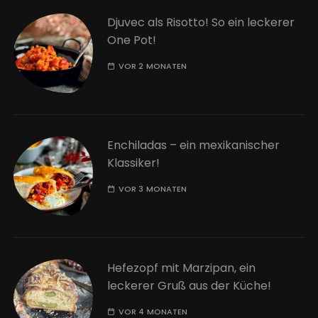
Djuvec als Risotto! So ein leckerer
One Pot!
VOR 2 MONATEN
Enchiladas – ein mexikanischer
Klassiker!
VOR 3 MONATEN
Hefezopf mit Marzipan, ein
leckerer Gruß aus der Küche!
VOR 4 MONATEN