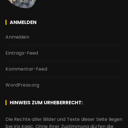
ANMELDEN
Anmelden
Eintrags-Feed
Kommentar-Feed
WordPress.org
HINWEIS ZUM URHEBERRECHT:
Die Rechte aller Bilder und Texte dieser Seite liegen
bei Iris Kasic. Ohne ihrer Zustimmung dürfen die