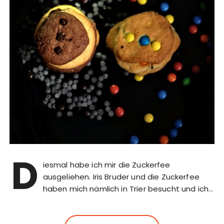
D
iesmal habe ich mir die Zuckerfee
ausgeliehen. Iris Bruder und die Zuckerfee
haben mich nämlich in Trier besucht und ich…