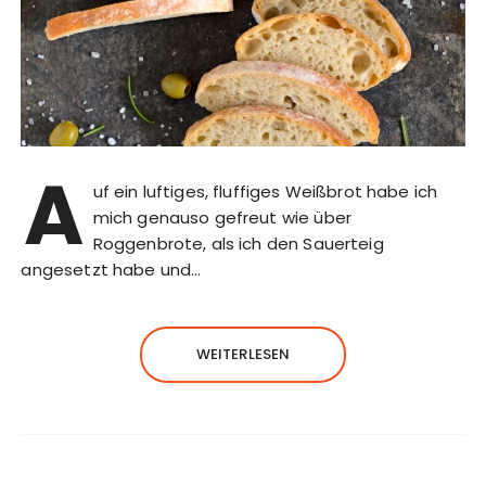
A
uf ein luftiges, fluffiges Weißbrot habe ich
mich genauso gefreut wie über
Roggenbrote, als ich den Sauerteig
angesetzt habe und…
WEITERLESEN