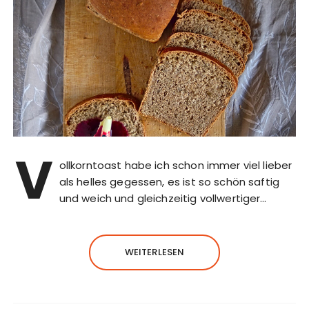
V
ollkorntoast habe ich schon immer viel lieber
als helles gegessen, es ist so schön saftig
und weich und gleichzeitig vollwertiger…
WEITERLESEN