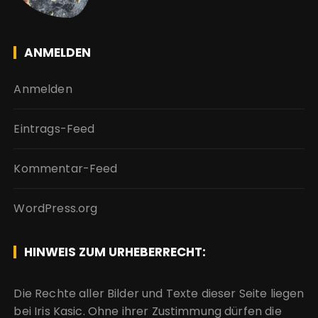
ANMELDEN
Anmelden
Eintrags-Feed
Kommentar-Feed
WordPress.org
HINWEIS ZUM URHEBERRECHT:
Die Rechte aller Bilder und Texte dieser Seite liegen
bei Iris Kasic. Ohne ihrer Zustimmung dürfen die