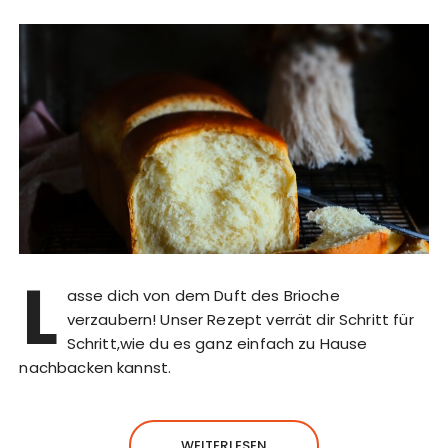
L
asse dich von dem Duft des Brioche
verzaubern! Unser Rezept verrät dir Schritt für
Schritt,wie du es ganz einfach zu Hause
nachbacken kannst.
WEITERLESEN