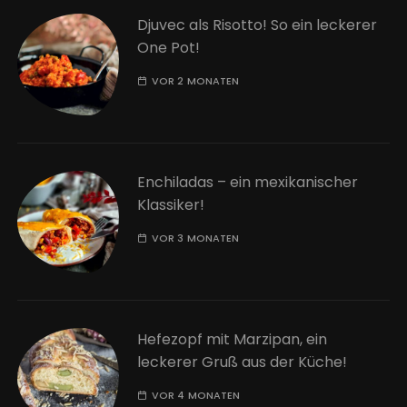
Djuvec als Risotto! So ein leckerer
One Pot!
VOR 2 MONATEN
Enchiladas – ein mexikanischer
Klassiker!
VOR 3 MONATEN
Hefezopf mit Marzipan, ein
leckerer Gruß aus der Küche!
VOR 4 MONATEN