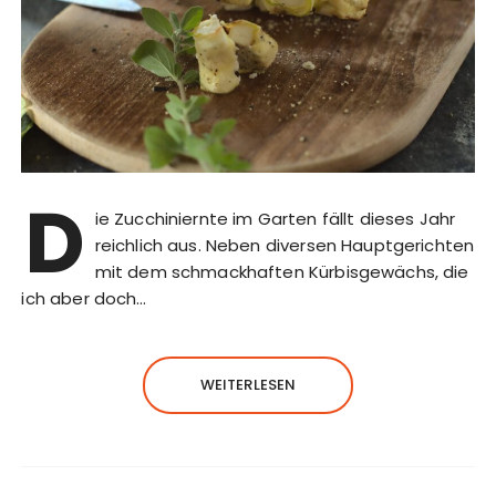
D
ie Zucchiniernte im Garten fällt dieses Jahr
reichlich aus. Neben diversen Hauptgerichten
mit dem schmackhaften Kürbisgewächs, die
ich aber doch…
WEITERLESEN