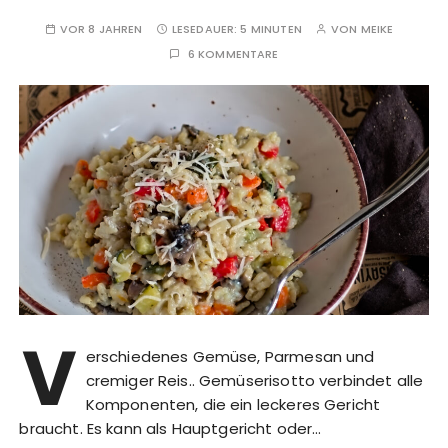
VOR 8 JAHREN
LESEDAUER:
5 MINUTEN
VON
MEIKE
6 KOMMENTARE
V
erschiedenes Gemüse, Parmesan und
cremiger Reis.. Gemüserisotto verbindet alle
Komponenten, die ein leckeres Gericht
braucht. Es kann als Hauptgericht oder…