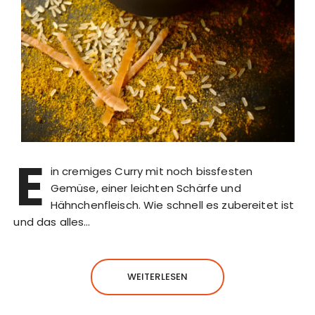
E
in cremiges Curry mit noch bissfesten
Gemüse, einer leichten Schärfe und
Hähnchenfleisch. Wie schnell es zubereitet ist
und das alles…
WEITERLESEN