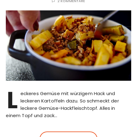
2 KOMMENTARE
L
eckeres Gemüse mit würzigem Hack und
leckeren Kartoffeln dazu. So schmeckt der
leckere Gemüse-Hackfleischtopf. Alles in
einem Topf und zack…