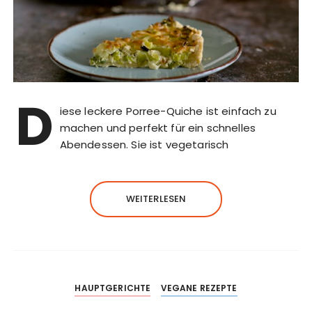
D
iese leckere Porree-Quiche ist einfach zu
machen und perfekt für ein schnelles
Abendessen. Sie ist vegetarisch
WEITERLESEN
HAUPTGERICHTE
VEGANE REZEPTE