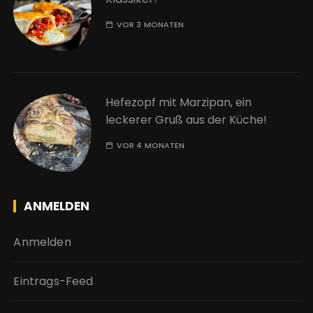
VOR 3 MONATEN
Hefezopf mit Marzipan, ein
leckerer Gruß aus der Küche!
VOR 4 MONATEN
ANMELDEN
Anmelden
Eintrags-Feed