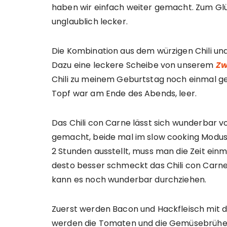
haben wir einfach weiter gemacht. Zum Gl
unglaublich lecker.
Die Kombination aus dem würzigen Chili und
Dazu eine leckere Scheibe von unserem
Zw
Chili zu meinem Geburtstag noch einmal ge
Topf war am Ende des Abends, leer.
Das Chili con Carne lässt sich wunderbar 
gemacht, beide mal im slow cooking Modus 
2 Stunden ausstellt, muss man die Zeit ein
desto besser schmeckt das Chili con Carne.
kann es noch wunderbar durchziehen.
Zuerst werden Bacon und Hackfleisch mit
werden die Tomaten und die Gemüsebrühe 