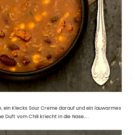
e, ein Klecks Sour Creme darauf und ein lauwarmes
e Duft vom Chili kriecht in die Nase… .