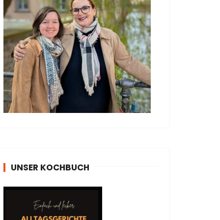
UNSER KOCHBUCH