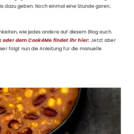
s dazu geben. Noch einmal eine Stunde garen,
keiten, wie jedes andere auf diesem Blog auch.
k oder dem Cook4Me findet ihr hier:
Jetzt aber
er folgt nun die Anleitung für die manuelle