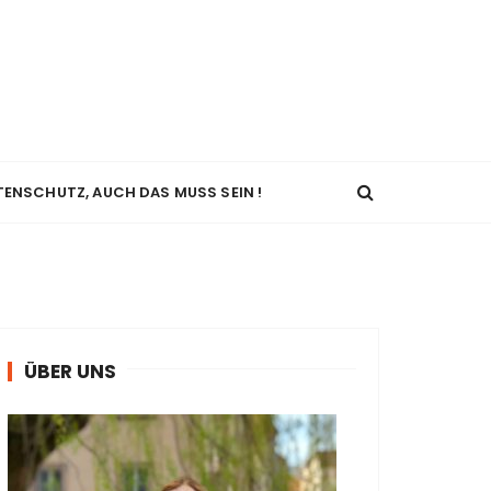
TENSCHUTZ, AUCH DAS MUSS SEIN !
ÜBER UNS