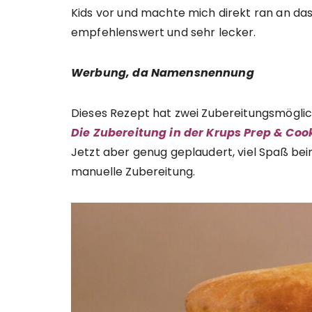
Kids vor und machte mich direkt ran an da
empfehlenswert und sehr lecker.
Werbung, da Namensnennung
Dieses Rezept hat zwei Zubereitungsmöglic
Die Zubereitung in der Krups Prep & Cook 
Jetzt aber genug geplaudert, viel Spaß beim
manuelle Zubereitung.