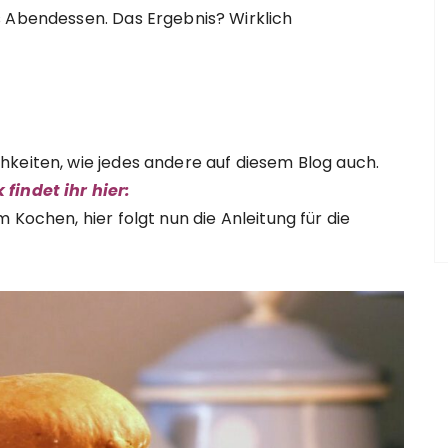
s Abendessen. Das Ergebnis? Wirklich
hkeiten, wie jedes andere auf diesem Blog auch.
findet ihr hier:
 Kochen, hier folgt nun die Anleitung für die