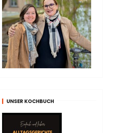
UNSER KOCHBUCH