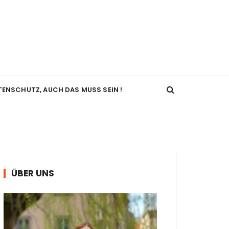
TENSCHUTZ, AUCH DAS MUSS SEIN !
ÜBER UNS