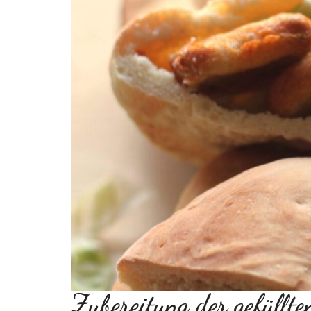
Zubereitung der gefüllte