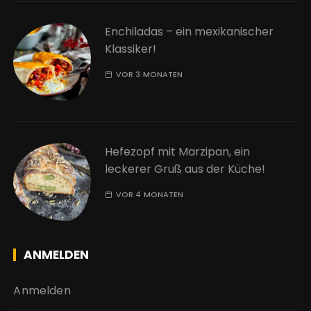
Enchiladas – ein mexikanischer
Klassiker!
VOR 3 MONATEN
Hefezopf mit Marzipan, ein
leckerer Gruß aus der Küche!
VOR 4 MONATEN
ANMELDEN
Anmelden