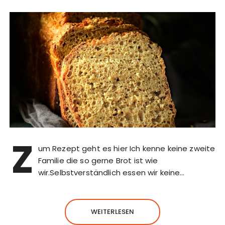
Z
um Rezept geht es hier Ich kenne keine zweite
Familie die so gerne Brot ist wie
wir.Selbstverständlich essen wir keine…
WEITERLESEN