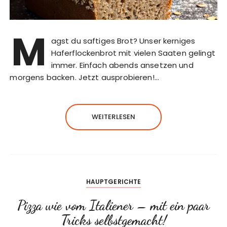
M
agst du saftiges Brot? Unser kerniges
Haferflockenbrot mit vielen Saaten gelingt
immer. Einfach abends ansetzen und
morgens backen. Jetzt ausprobieren!…
WEITERLESEN
HAUPTGERICHTE
Pizza wie vom Italiener – mit ein paar
Tricks selbstgemacht!