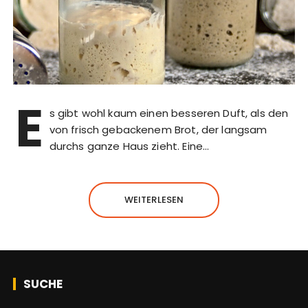
E
s gibt wohl kaum einen besseren Duft, als den
von frisch gebackenem Brot, der langsam
durchs ganze Haus zieht. Eine…
WEITERLESEN
SUCHE