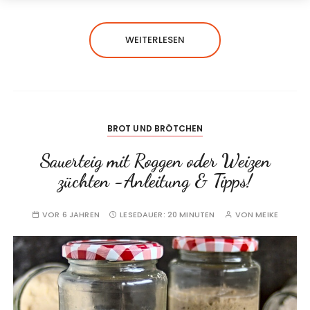
WEITERLESEN
BROT UND BRÖTCHEN
Sauerteig mit Roggen oder Weizen
züchten -Anleitung & Tipps!
VOR 6 JAHREN
LESEDAUER:
20 MINUTEN
VON
MEIKE