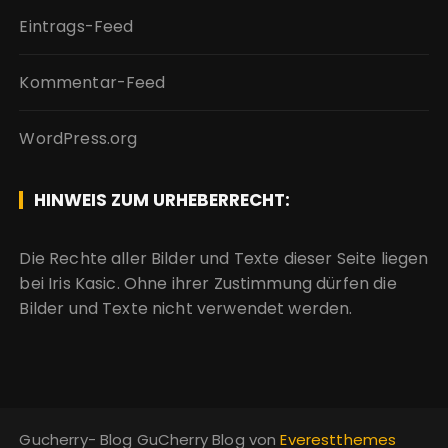
Eintrags-Feed
Kommentar-Feed
WordPress.org
HINWEIS ZUM URHEBERRECHT:
Die Rechte aller Bilder und Texte dieser Seite liegen
bei Iris Kasic. Ohne ihrer Zustimmung dürfen die
Bilder und Texte nicht verwendet werden.
Gucherry- Blog GuCherry Blog von
Everestthemes