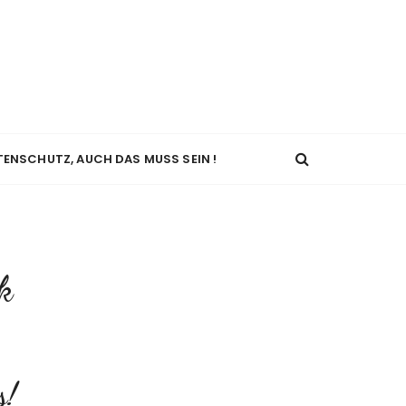
TENSCHUTZ, AUCH DAS MUSS SEIN !
k
s!