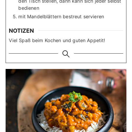
den Tisch stellen, dann kann sich jeder selbst
bedienen
mit Mandelblättern bestreut servieren
NOTIZEN
Viel Spaß beim Kochen und guten Appetit!