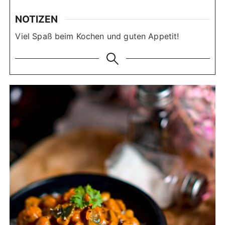
NOTIZEN
Viel Spaß beim Kochen und guten Appetit!