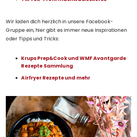
Wir laden dich herzlich in unsere Facebook-
Gruppe ein, hier gibt es immer neue Inspirationen
oder Tipps und Tricks:
Krups Prep&Cook und WMF Avantgarde
Rezepte Sammlung
Airfryer Rezepte und mehr