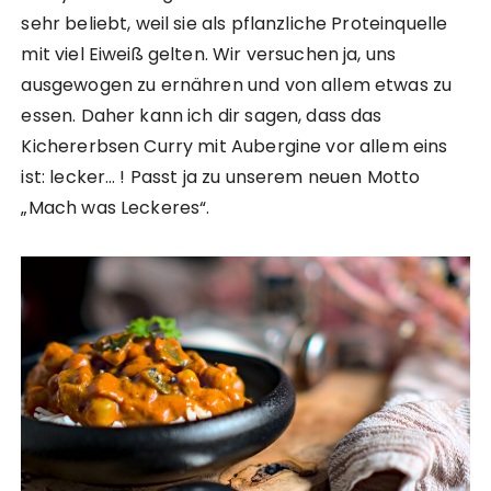
sehr beliebt, weil sie als pflanzliche Proteinquelle
mit viel Eiweiß gelten. Wir versuchen ja, uns
ausgewogen zu ernähren und von allem etwas zu
essen. Daher kann ich dir sagen, dass das
Kichererbsen Curry mit Aubergine vor allem eins
ist: lecker… ! Passt ja zu unserem neuen Motto
„Mach was Leckeres“.