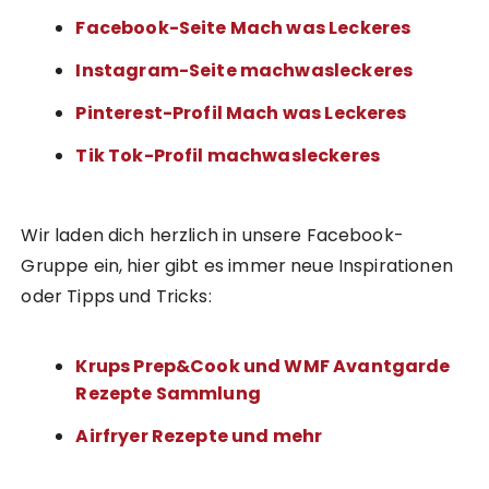
Facebook-Seite Mach was Leckeres
Instagram-Seite machwasleckeres
Pinterest-Profil Mach was Leckeres
Tik Tok-Profil machwasleckeres
Wir laden dich herzlich in unsere Facebook-
Gruppe ein, hier gibt es immer neue Inspirationen
oder Tipps und Tricks:
Krups Prep&Cook und WMF Avantgarde
Rezepte Sammlung
Airfryer Rezepte und mehr