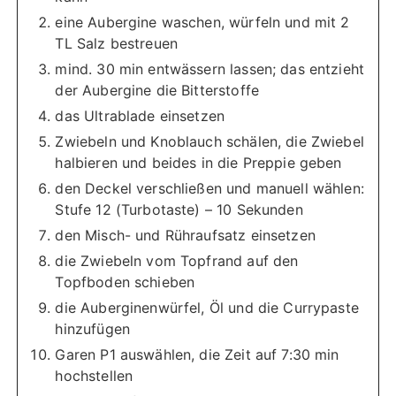
eine Aubergine waschen, würfeln und mit 2
TL Salz bestreuen
mind. 30 min entwässern lassen; das entzieht
der Aubergine die Bitterstoffe
das Ultrablade einsetzen
Zwiebeln und Knoblauch schälen, die Zwiebel
halbieren und beides in die Preppie geben
den Deckel verschließen und manuell wählen:
Stufe 12 (Turbotaste) – 10 Sekunden
den Misch- und Rühraufsatz einsetzen
die Zwiebeln vom Topfrand auf den
Topfboden schieben
die Auberginenwürfel, Öl und die Currypaste
hinzufügen
Garen P1 auswählen, die Zeit auf 7:30 min
hochstellen