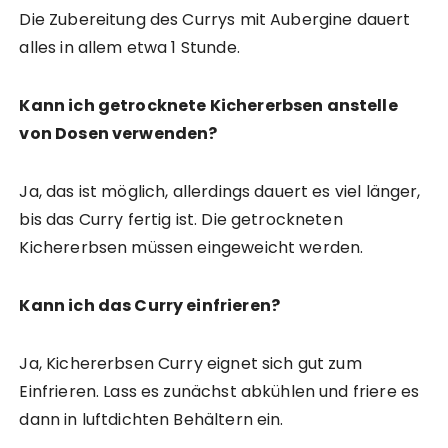
Die Zubereitung des Currys mit Aubergine dauert
alles in allem etwa 1 Stunde.
Kann ich getrocknete Kichererbsen anstelle
von Dosen verwenden?
Ja, das ist möglich, allerdings dauert es viel länger,
bis das Curry fertig ist. Die getrockneten
Kichererbsen müssen eingeweicht werden.
Kann ich das Curry einfrieren?
Ja, Kichererbsen Curry eignet sich gut zum
Einfrieren. Lass es zunächst abkühlen und friere es
dann in luftdichten Behältern ein.