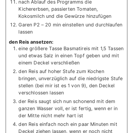
nach Ablauf des Programms die
Kichererbsen, passierten Tomaten,
Kokosmilch und die Gewürze hinzufügen
Garen P2 – 20 min einstellen und durchlaufen
lassen
den Reis ansetzen:
eine größere Tasse Basmatireis mit 1,5 Tassen
und etwas Salz in einen Topf geben und mit
einem Deckel verschließen
den Reis auf hoher Stufe zum Kochen
bringen, unverzüglich auf die niedrigste Stufe
stellen (bei mir ist es 1 von 9), den Deckel
verschlossen lassen
der Reis saugt sich nun schonend mit dem
ganzen Wasser voll, er ist fertig, wenn er in
der Mitte nicht mehr hart ist
den Reis einfach noch ein paar Minuten mit
Deckel ziehen lassen, wenn er noch nicht