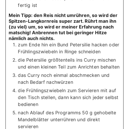
fertig ist
Mein Tipp: den Reis nicht umrühren, so wird der
Spitzen-Langkornreis super zart. Rührt man ihn
(zu viel) um, so wird er meiner Erfahrung nach
matschig! Anbrennen tut bei geringer Hitze
nämlich auch nichts.
zum Ende hin ein Bund Petersilie hacken oder
Frühlingszwiebeln in Ringe schneiden
die Petersilie größtenteils ins Curry mischen
und einen kleinen Teil zum Anrichten behalten
das Curry noch einmal abschmecken und
nach Bedarf nachwürzen
die Frühlingszwiebeln zum Servieren mit auf
den Tisch stellen, dann kann sich jeder selbst
bedienen
nach Ablauf des Programms 50 g gehobelte
Mandelblätter unterrühren und direkt
servieren