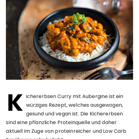
K
ichererbsen Curry mit Aubergine ist ein
würziges Rezept, welches ausgewogen,
gesund und vegan ist. Die Kichererbsen
sind eine pflanzliche Proteinquelle und daher
aktuell im Zuge von proteinreicher und Low Carb