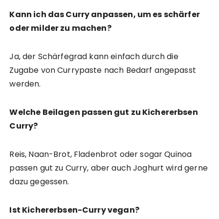
Kann ich das Curry anpassen, um es schärfer
oder milder zu machen?
Ja, der Schärfegrad kann einfach durch die
Zugabe von Currypaste nach Bedarf angepasst
werden.
Welche Beilagen passen gut zu Kichererbsen
Curry?
Reis, Naan-Brot, Fladenbrot oder sogar Quinoa
passen gut zu Curry, aber auch Joghurt wird gerne
dazu gegessen.
Ist Kichererbsen-Curry vegan?