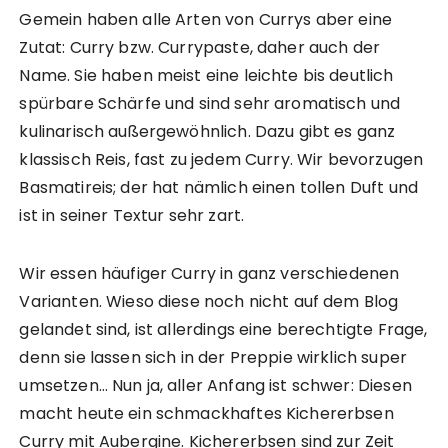
Gemein haben alle Arten von Currys aber eine
Zutat: Curry bzw. Currypaste, daher auch der
Name. Sie haben meist eine leichte bis deutlich
spürbare Schärfe und sind sehr aromatisch und
kulinarisch außergewöhnlich. Dazu gibt es ganz
klassisch Reis, fast zu jedem Curry. Wir bevorzugen
Basmatireis; der hat nämlich einen tollen Duft und
ist in seiner Textur sehr zart.
Wir essen häufiger Curry in ganz verschiedenen
Varianten. Wieso diese noch nicht auf dem Blog
gelandet sind, ist allerdings eine berechtigte Frage,
denn sie lassen sich in der Preppie wirklich super
umsetzen… Nun ja, aller Anfang ist schwer: Diesen
macht heute ein schmackhaftes Kichererbsen
Curry mit Aubergine. Kichererbsen sind zur Zeit