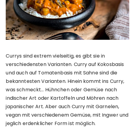
Currys sind extrem vielseitig, es gibt sie in
verschiedensten Varianten. Curry auf Kokosbasis
und auch auf Tomatenbasis mit Sahne sind die
bekanntesten Varianten. Hinein kommt ins Curry,
was schmeckt… Hühnchen oder Gemüse nach
indischer Art oder Kartoffeln und Möhren nach
japanischer Art. Aber auch Curry mit Garnelen,
vegan mit verschiedenem Gemüse, mit Ingwer und
jeglich erdenklicher Form ist möglich.