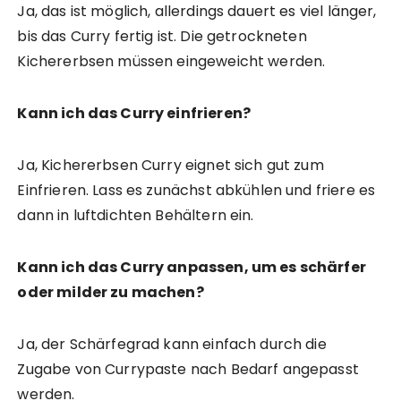
Ja, das ist möglich, allerdings dauert es viel länger,
bis das Curry fertig ist. Die getrockneten
Kichererbsen müssen eingeweicht werden.
Kann ich das Curry einfrieren?
Ja, Kichererbsen Curry eignet sich gut zum
Einfrieren. Lass es zunächst abkühlen und friere es
dann in luftdichten Behältern ein.
Kann ich das Curry anpassen, um es schärfer
oder milder zu machen?
Ja, der Schärfegrad kann einfach durch die
Zugabe von Currypaste nach Bedarf angepasst
werden.