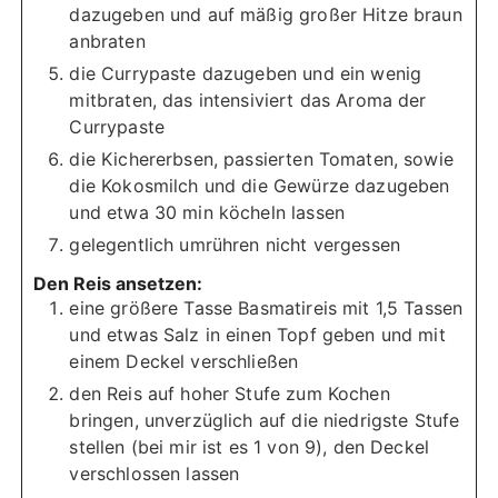
dazugeben und auf mäßig großer Hitze braun
anbraten
die Currypaste dazugeben und ein wenig
mitbraten, das intensiviert das Aroma der
Currypaste
die Kichererbsen, passierten Tomaten, sowie
die Kokosmilch und die Gewürze dazugeben
und etwa 30 min köcheln lassen
gelegentlich umrühren nicht vergessen
Den Reis ansetzen:
eine größere Tasse Basmatireis mit 1,5 Tassen
und etwas Salz in einen Topf geben und mit
einem Deckel verschließen
den Reis auf hoher Stufe zum Kochen
bringen, unverzüglich auf die niedrigste Stufe
stellen (bei mir ist es 1 von 9), den Deckel
verschlossen lassen