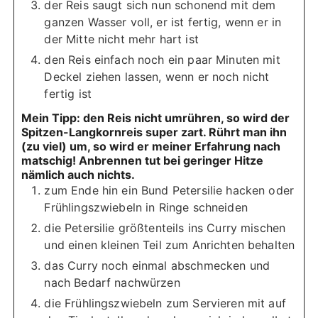
der Reis saugt sich nun schonend mit dem
ganzen Wasser voll, er ist fertig, wenn er in
der Mitte nicht mehr hart ist
den Reis einfach noch ein paar Minuten mit
Deckel ziehen lassen, wenn er noch nicht
fertig ist
Mein Tipp: den Reis nicht umrühren, so wird der
Spitzen-Langkornreis super zart. Rührt man ihn
(zu viel) um, so wird er meiner Erfahrung nach
matschig! Anbrennen tut bei geringer Hitze
nämlich auch nichts.
zum Ende hin ein Bund Petersilie hacken oder
Frühlingszwiebeln in Ringe schneiden
die Petersilie größtenteils ins Curry mischen
und einen kleinen Teil zum Anrichten behalten
das Curry noch einmal abschmecken und
nach Bedarf nachwürzen
die Frühlingszwiebeln zum Servieren mit auf